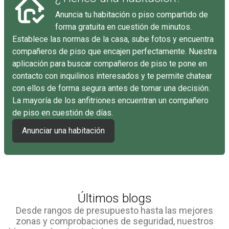
Anuncia tu habitación o piso compartido de
forma gratuita en cuestión de minutos.
Establece las normas de la casa, sube fotos y encuentra
compañeros de piso que encajen perfectamente. Nuestra
aplicación para buscar compañeros de piso te pone en
contacto con inquilinos interesados y te permite chatear
con ellos de forma segura antes de tomar una decisión.
La mayoría de los anfitriones encuentran un compañero
de piso en cuestión de días.
Anunciar una habitación
Últimos blogs
Desde rangos de presupuesto hasta las mejores
zonas y comprobaciones de seguridad, nuestros