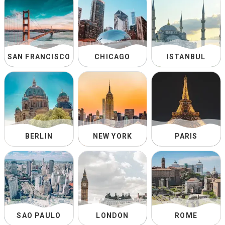
SAN FRANCISCO
CHICAGO
ISTANBUL
BERLIN
NEW YORK
PARIS
SAO PAULO
LONDON
ROME