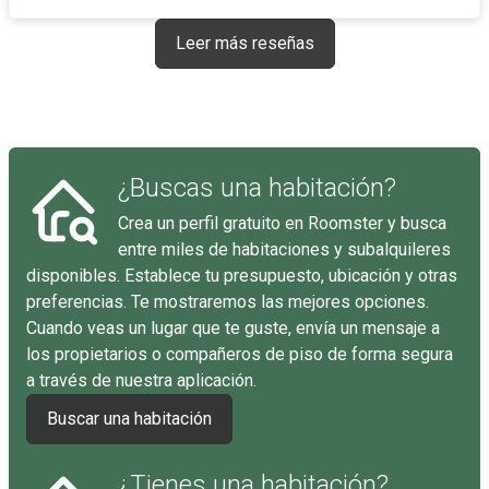
Leer más reseñas
¿Buscas una habitación?
Crea un perfil gratuito en Roomster y busca
entre miles de habitaciones y subalquileres
disponibles. Establece tu presupuesto, ubicación y otras
preferencias. Te mostraremos las mejores opciones.
Cuando veas un lugar que te guste, envía un mensaje a
los propietarios o compañeros de piso de forma segura
a través de nuestra aplicación.
Buscar una habitación
¿Tienes una habitación?