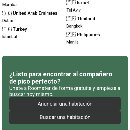
🇮🇱
Israel
Mumbai
Tel Aviv
🇦🇪
United Arab Emirates
🇹🇭
Thailand
Dubai
Bangkok
🇹🇷
Turkey
🇵🇭
Philippines
Istanbul
Manila
¿Listo para encontrar al compañero
de piso perfecto?
Únete a Roomster de forma gratuita y empieza a
buscar hoy mismo.
Anunciar una habitación
Buscar una habitación