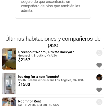
seguro de que encontrarás un
compañero de piso que también las
admita.
Últimas habitaciones y compañeros de
piso
Greenpoint Room / Private Backyard
Greenpoint, Brooklyn, NY, USA
$
2167
looking for a new Roomie!
South Crenshaw Boulevard, Los Angeles, CA, USA
$
1500
Room for Rent
SW 1st Avenue, Miami, FL, USA