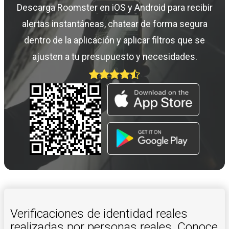
Descarga Roomster en iOS y Android para recibir
alertas instantáneas, chatear de forma segura
dentro de la aplicación y aplicar filtros que se
ajusten a tu presupuesto y necesidades.
Verificaciones de identidad reales
realizadas por personas reales. Conoce