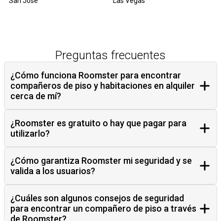
San Jose
Las Vegas
Preguntas frecuentes
¿Cómo funciona Roomster para encontrar
compañeros de piso y habitaciones en alquiler
cerca de mí?
¿Roomster es gratuito o hay que pagar para
utilizarlo?
¿Cómo garantiza Roomster mi seguridad y se
valida a los usuarios?
¿Cuáles son algunos consejos de seguridad
para encontrar un compañero de piso a través
de Roomster?