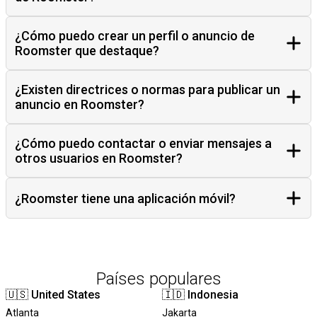
¿Cómo puedo crear un perfil o anuncio de
Roomster que destaque?
¿Existen directrices o normas para publicar un
anuncio en Roomster?
¿Cómo puedo contactar o enviar mensajes a
otros usuarios en Roomster?
¿Roomster tiene una aplicación móvil?
Países populares
🇺🇸
United States
🇮🇩
Indonesia
Atlanta
Jakarta