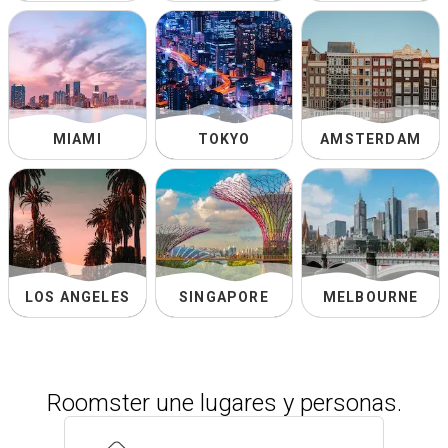
MIAMI
TOKYO
AMSTERDAM
LOS ANGELES
SINGAPORE
MELBOURNE
Roomster une lugares y personas.