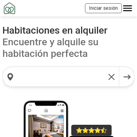
Iniciar sesión
Habitaciones en alquiler
Encuentre y alquile su
habitación perfecta
Buscar ubicaciones