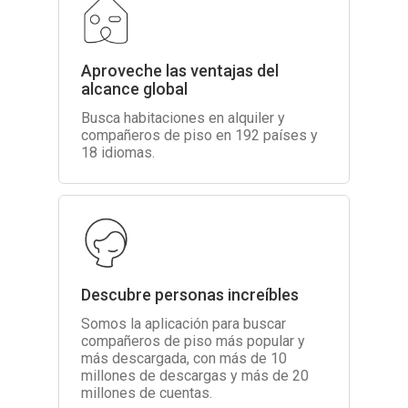
Aproveche las ventajas del
alcance global
Busca habitaciones en alquiler y
compañeros de piso en 192 países y
18 idiomas.
Descubre personas increíbles
Somos la aplicación para buscar
compañeros de piso más popular y
más descargada, con más de 10
millones de descargas y más de 20
millones de cuentas.