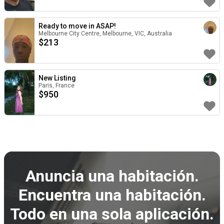
Ready to move in ASAP!
Melbourne City Centre, Melbourne, VIC, Australia
$
213
New Listing
Paris, France
$
950
Anuncia una habitación.
Encuentra una habitación.
Todo en una sola aplicación.