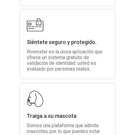
Siéntete seguro y protegido.
Roomster es la única aplicación que
ofrece un sistema gratuito de
validación de identidad: usted es
evaluado por personas reales.
Traiga a su mascota
Somos una plataforma que admite
mascotas, por lo que puedes estar