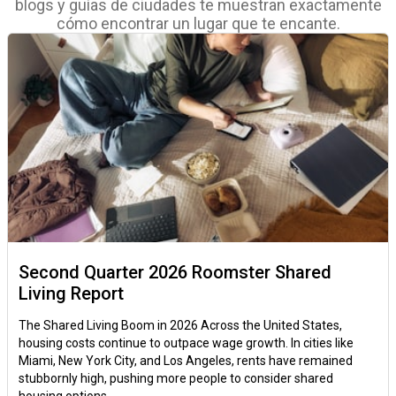
blogs y guías de ciudades te muestran exactamente
cómo encontrar un lugar que te encante.
Second Quarter 2026 Roomster Shared
Living Report
The Shared Living Boom in 2026 Across the United States,
housing costs continue to outpace wage growth. In cities like
Miami, New York City, and Los Angeles, rents have remained
stubbornly high, pushing more people to consider shared