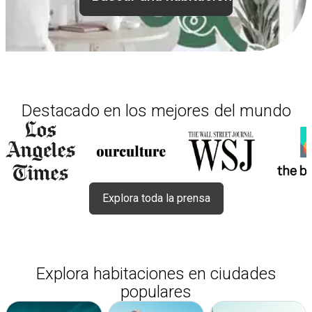
Destacado en los mejores del mundo
Explora toda la prensa
Explora habitaciones en ciudades
populares