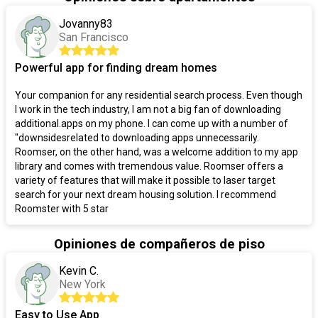
Jovanny83
San Francisco
Powerful app for finding dream homes
Your companion for any residential search process. Even though
I work in the tech industry, I am not a big fan of downloading
additional.apps on my phone. I can come up with a number of
"downsidesrelated to downloading apps unnecessarily.
Roomser, on the other hand, was a welcome addition to my app
library and comes with tremendous value. Roomser offers a
variety of features that will make it possible to laser target
search for your next dream housing solution. I recommend
Roomster with 5 star
Opiniones de compañeros de piso
Kevin C.
New York
Easy to Use App