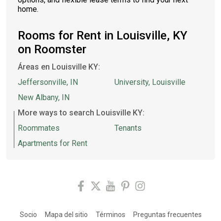
home.
Rooms for Rent in Louisville, KY
on Roomster
Áreas en Louisville KY:
Jeffersonville, IN
University, Louisville
New Albany, IN
More ways to search Louisville KY:
Roommates
Tenants
Apartments for Rent
Socio
Mapa del sitio
Términos
Preguntas frecuentes