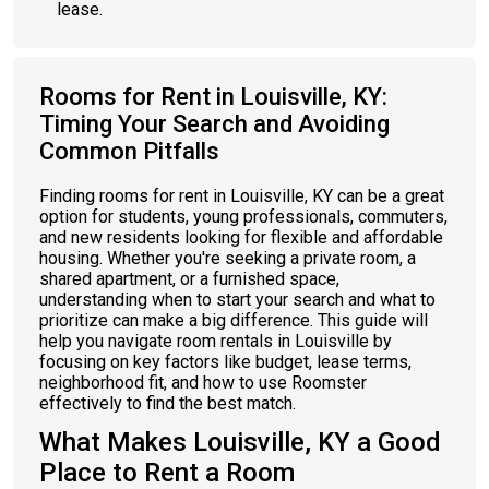
lease.
Rooms for Rent in Louisville, KY:
Timing Your Search and Avoiding
Common Pitfalls
Finding rooms for rent in Louisville, KY can be a great
option for students, young professionals, commuters,
and new residents looking for flexible and affordable
housing. Whether you're seeking a private room, a
shared apartment, or a furnished space,
understanding when to start your search and what to
prioritize can make a big difference. This guide will
help you navigate room rentals in Louisville by
focusing on key factors like budget, lease terms,
neighborhood fit, and how to use Roomster
effectively to find the best match.
What Makes Louisville, KY a Good
Place to Rent a Room