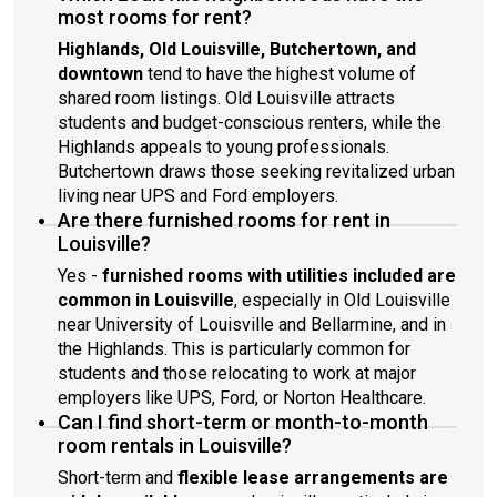
most rooms for rent?
Highlands, Old Louisville, Butchertown, and
downtown
tend to have the highest volume of
shared room listings. Old Louisville attracts
students and budget-conscious renters, while the
Highlands appeals to young professionals.
Butchertown draws those seeking revitalized urban
living near UPS and Ford employers.
Are there furnished rooms for rent in
Louisville?
Yes -
furnished rooms with utilities included are
common in Louisville
, especially in Old Louisville
near University of Louisville and Bellarmine, and in
the Highlands. This is particularly common for
students and those relocating to work at major
employers like UPS, Ford, or Norton Healthcare.
Can I find short-term or month-to-month
room rentals in Louisville?
Short-term and
flexible lease arrangements are