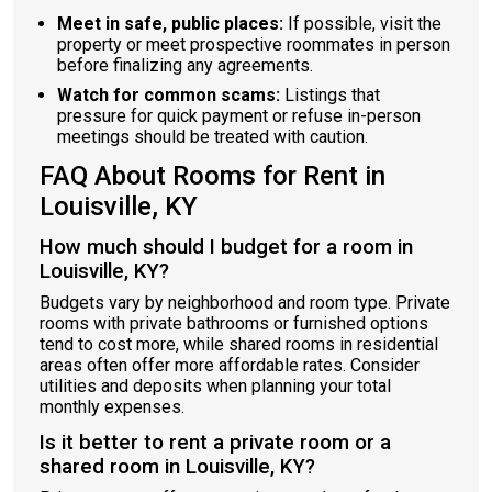
Meet in safe, public places:
If possible, visit the
property or meet prospective roommates in person
before finalizing any agreements.
Watch for common scams:
Listings that
pressure for quick payment or refuse in-person
meetings should be treated with caution.
FAQ About Rooms for Rent in
Louisville, KY
How much should I budget for a room in
Louisville, KY?
Budgets vary by neighborhood and room type. Private
rooms with private bathrooms or furnished options
tend to cost more, while shared rooms in residential
areas often offer more affordable rates. Consider
utilities and deposits when planning your total
monthly expenses.
Is it better to rent a private room or a
shared room in Louisville, KY?