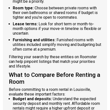
might be a priority.
Room type:
Choose between private rooms with
their own bathrooms or shared rooms if budget is
tighter and you’re open to roommates.
Lease terms:
Look for short term or month-to-
month options if your move-in timeline is flexible or
uncertain.
Furnishing and utilities:
Furnished rooms with
utilities included simplify moving and budgeting but
often come at a premium.
Filtering your search by these entities on Roomster
can help pinpoint listings that match your priorities
and lifestyle.
What to Compare Before Renting a
Room
Before committing to a room rental in Louisville,
evaluate these important factors:
Budget and deposits:
Understand the expected
security deposit and monthly rent. Affordable room
rentals might require a higher upfront deposit or