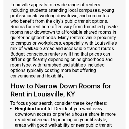
Louisville appeals to a wide range of renters
including students attending local campuses, young
professionals working downtown, and commuters
who benefit from the city's public transit options.
Rooms for rent here often vary from furnished private
rooms near downtown to affordable shared rooms in
quieter neighborhoods. Many renters value proximity
to campus or workplaces, especially with Louisville’s
mix of walkable areas and accessible transit routes.
Budget-conscious renters will find that prices can
differ significantly depending on neighborhood and
room type, with furnished and utilities-included
options typically costing more but offering
convenience and flexibility.
How to Narrow Down Rooms for
Rent in Louisville, KY
To focus your search, consider these key filters:
Neighborhood fit:
Decide if you want easy
downtown access or prefer a house share in more
residential areas. Depending on your lifestyle,
areas with good walkability or near public transit