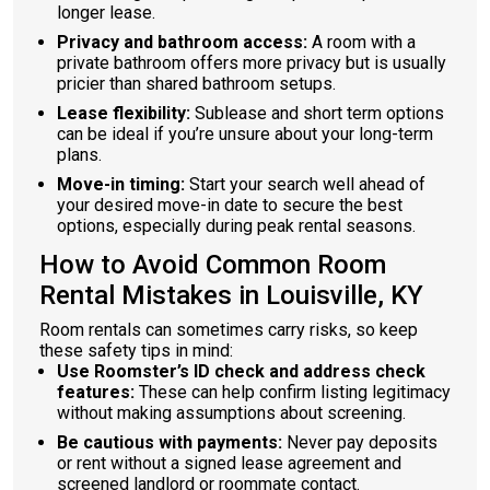
longer lease.
Privacy and bathroom access:
A room with a
private bathroom offers more privacy but is usually
pricier than shared bathroom setups.
Lease flexibility:
Sublease and short term options
can be ideal if you’re unsure about your long-term
plans.
Move-in timing:
Start your search well ahead of
your desired move-in date to secure the best
options, especially during peak rental seasons.
How to Avoid Common Room
Rental Mistakes in Louisville, KY
Room rentals can sometimes carry risks, so keep
these safety tips in mind:
Use Roomster’s ID check and address check
features:
These can help confirm listing legitimacy
without making assumptions about screening.
Be cautious with payments:
Never pay deposits
or rent without a signed lease agreement and
screened landlord or roommate contact.