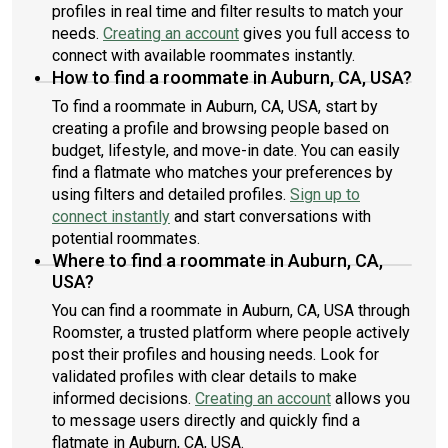
profiles in real time and filter results to match your
needs.
Creating an account
gives you full access to
connect with available roommates instantly.
How to find a roommate in Auburn, CA, USA?
To find a roommate in Auburn, CA, USA, start by
creating a profile and browsing people based on
budget, lifestyle, and move-in date. You can easily
find a flatmate who matches your preferences by
using filters and detailed profiles.
Sign up to
connect instantly
and start conversations with
potential roommates.
Where to find a roommate in Auburn, CA,
USA?
You can find a roommate in Auburn, CA, USA through
Roomster, a trusted platform where people actively
post their profiles and housing needs. Look for
validated profiles with clear details to make
informed decisions.
Creating an account
allows you
to message users directly and quickly find a
flatmate in Auburn, CA, USA.