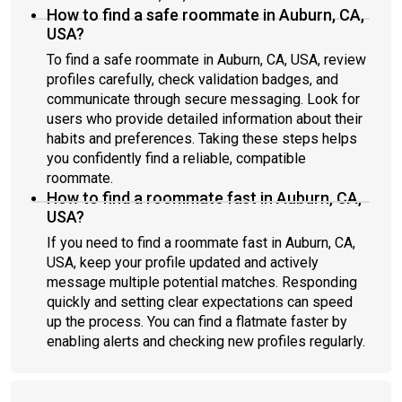
How to find a safe roommate in Auburn, CA,
USA?
To find a safe roommate in Auburn, CA, USA, review
profiles carefully, check validation badges, and
communicate through secure messaging. Look for
users who provide detailed information about their
habits and preferences. Taking these steps helps
you confidently find a reliable, compatible
roommate.
How to find a roommate fast in Auburn, CA,
USA?
If you need to find a roommate fast in Auburn, CA,
USA, keep your profile updated and actively
message multiple potential matches. Responding
quickly and setting clear expectations can speed
up the process. You can find a flatmate faster by
enabling alerts and checking new profiles regularly.