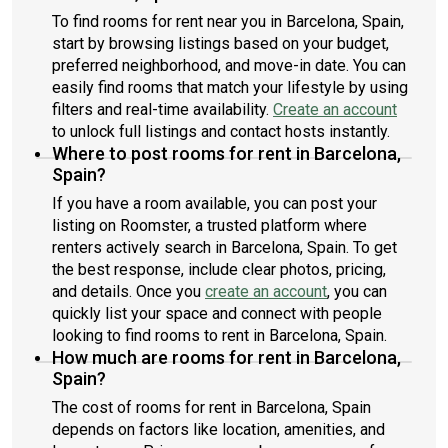
To find rooms for rent near you in Barcelona, Spain,
start by browsing listings based on your budget,
preferred neighborhood, and move-in date. You can
easily find rooms that match your lifestyle by using
filters and real-time availability.
Create an account
to unlock full listings and contact hosts instantly.
Where to post rooms for rent in Barcelona,
Spain?
If you have a room available, you can post your
listing on Roomster, a trusted platform where
renters actively search in Barcelona, Spain. To get
the best response, include clear photos, pricing,
and details. Once you
create an account
, you can
quickly list your space and connect with people
looking to find rooms to rent in Barcelona, Spain.
How much are rooms for rent in Barcelona,
Spain?
The cost of rooms for rent in Barcelona, Spain
depends on factors like location, amenities, and