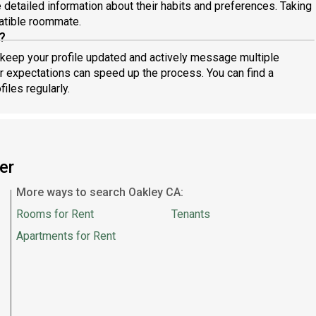
detailed information about their habits and preferences. Taking
patible roommate.
?
, keep your profile updated and actively message multiple
r expectations can speed up the process. You can find a
iles regularly.
er
More ways to search Oakley CA:
Rooms for Rent
Tenants
Apartments for Rent