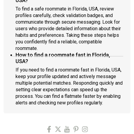
USA?
To find a safe roommate in Florida, USA, review
profiles carefully, check validation badges, and
communicate through secure messaging. Look for
users who provide detailed information about their
habits and preferences. Taking these steps helps
you confidently find a reliable, compatible
roommate.
How to find a roommate fast in Florida,
USA?
If you need to find a roommate fast in Florida, USA,
keep your profile updated and actively message
multiple potential matches. Responding quickly and
setting clear expectations can speed up the
process. You can find a flatmate faster by enabling
alerts and checking new profiles regularly.