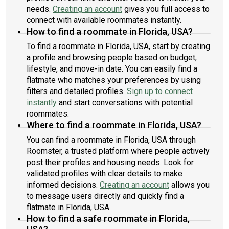
needs.
Creating an account
gives you full access to
connect with available roommates instantly.
How to find a roommate in Florida, USA?
To find a roommate in Florida, USA, start by creating
a profile and browsing people based on budget,
lifestyle, and move-in date. You can easily find a
flatmate who matches your preferences by using
filters and detailed profiles.
Sign up to connect
instantly
and start conversations with potential
roommates.
Where to find a roommate in Florida, USA?
You can find a roommate in Florida, USA through
Roomster, a trusted platform where people actively
post their profiles and housing needs. Look for
validated profiles with clear details to make
informed decisions.
Creating an account
allows you
to message users directly and quickly find a
flatmate in Florida, USA.
How to find a safe roommate in Florida,