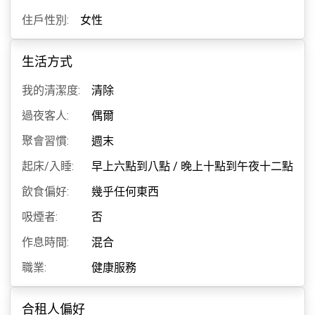
住戶性別:
女性
生活方式
我的清潔度:
清除
過夜客人:
偶爾
聚會習慣:
週末
起床/入睡:
早上六點到八點
/
晚上十點到午夜十二點
飲食偏好:
幾乎任何東西
吸煙者:
否
作息時間:
混合
職業:
健康服務
合租人偏好