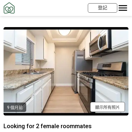
登記
顯示所有照片
9 個月前
Looking for 2 female roommates