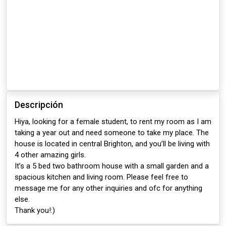
Descripción
Hiya, looking for a female student, to rent my room as I am
taking a year out and need someone to take my place. The
house is located in central Brighton, and you’ll be living with
4 other amazing girls.
It’s a 5 bed two bathroom house with a small garden and a
spacious kitchen and living room. Please feel free to
message me for any other inquiries and ofc for anything
else.
Thank you!:)