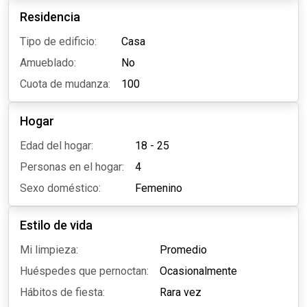
Residencia
Tipo de edificio:
Casa
Amueblado:
No
Cuota de mudanza:
100
Hogar
Edad del hogar:
18 - 25
Personas en el hogar:
4
Sexo doméstico:
Femenino
Estilo de vida
Mi limpieza:
Promedio
Huéspedes que pernoctan:
Ocasionalmente
Hábitos de fiesta:
Rara vez