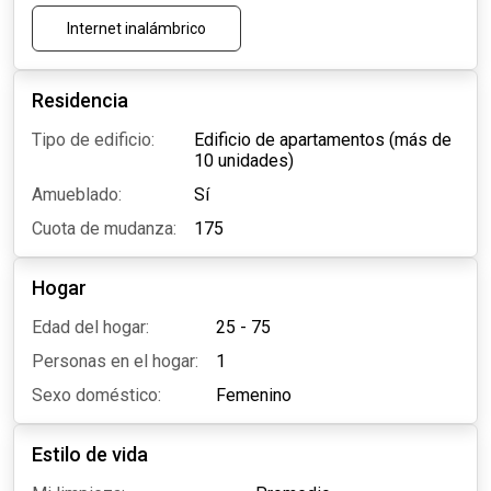
Internet inalámbrico
Residencia
Tipo de edificio:
Edificio de apartamentos (más de
10 unidades)
Amueblado:
Sí
Cuota de mudanza:
175
Hogar
Edad del hogar:
25 - 75
Personas en el hogar:
1
Sexo doméstico:
Femenino
Estilo de vida