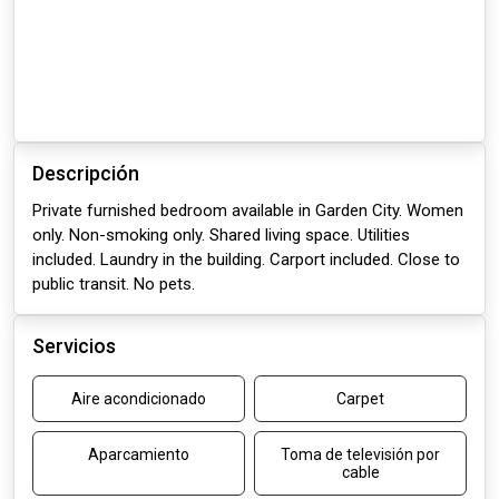
Descripción
Private furnished bedroom available in Garden City. Women
only. Non-smoking only. Shared living space. Utilities
included. Laundry in the building. Carport included. Close to
public transit. No pets.
Servicios
Aire acondicionado
Carpet
Aparcamiento
Toma de televisión por
cable