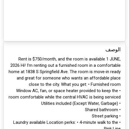
الوصف
Rent is $750/month, and the room is available 1 JUNE,
2026 Hi! I’m renting out a furnished room in a comfortable
home at 1838 S Springfield Ave. The room is move‑in ready
and great for someone who wants an affordable place
close to the city. What you get: • Furnished room
• Window AC, fan, or space heater provided to keep the
room comfortable while the central HVAC is being serviced
• Utilities included (Except Water, Garbage)
• Shared bathroom
• Street parking
• Laundry available Location perks: • 4‑minute walk to the
Pink Line