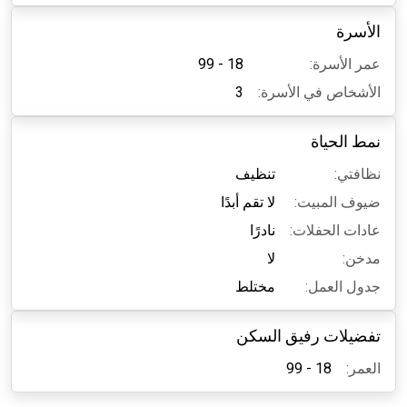
الأسرة
عمر الأسرة:
18 - 99
الأشخاص في الأسرة:
3
نمط الحياة
نظافتي:
تنظيف
ضيوف المبيت:
لا تقم أبدًا
عادات الحفلات:
نادرًا
مدخن:
لا
جدول العمل:
مختلط
تفضيلات رفيق السكن
العمر:
18 - 99