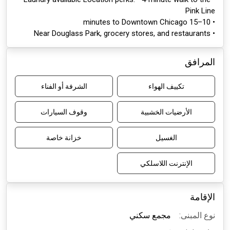
Pink Line
• 10–15 minutes to Downtown Chicago
• Near Douglass Park, grocery stores, and restaurants
المرافق
تكييف الهواء
الشرفة أو الفناء
الأرضيات الخشبية
وقوف السيارات
الغسيل
خزانة خاصة
الإنترنت اللاسلكي
الإقامة
نوع المبنى:
مجمع سكني