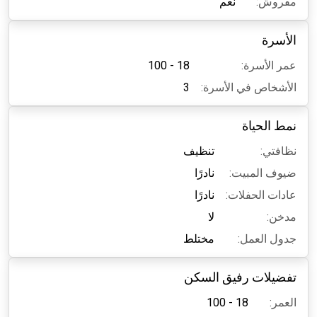
مفروش:
نعم
الأسرة
عمر الأسرة:
18 - 100
الأشخاص في الأسرة:
3
نمط الحياة
نظافتي:
تنظيف
ضيوف المبيت:
نادرًا
عادات الحفلات:
نادرًا
مدخن:
لا
جدول العمل:
مختلط
تفضيلات رفيق السكن
العمر:
18 - 100