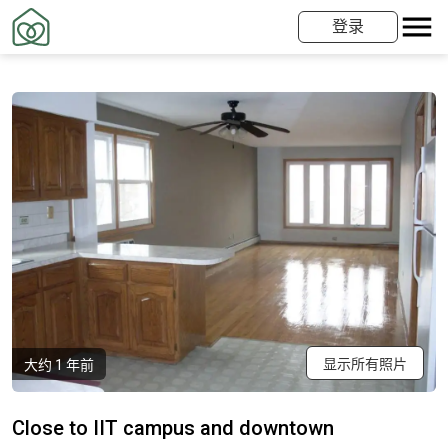
登录
显示所有照片
大约 1 年前
Close to IIT campus and downtown