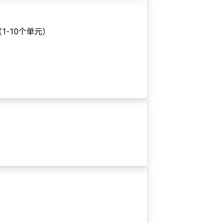
1-10个单元）