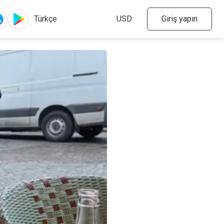
Giriş yapın