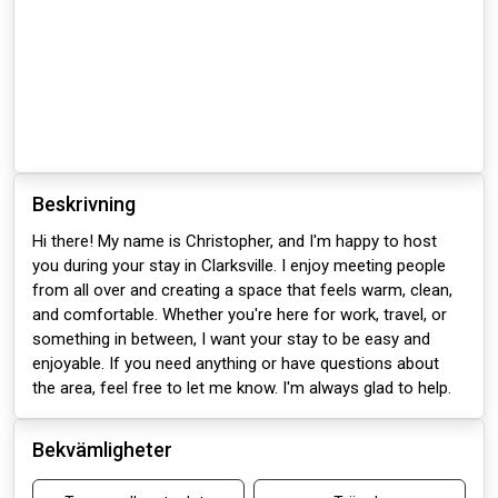
Beskrivning
Hi there! My name is Christopher, and I'm happy to host
you during your stay in Clarksville. I enjoy meeting people
from all over and creating a space that feels warm, clean,
and comfortable. Whether you're here for work, travel, or
something in between, I want your stay to be easy and
enjoyable. If you need anything or have questions about
the area, feel free to let me know. I'm always glad to help.
Bekvämligheter