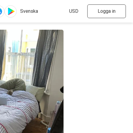
Logga in