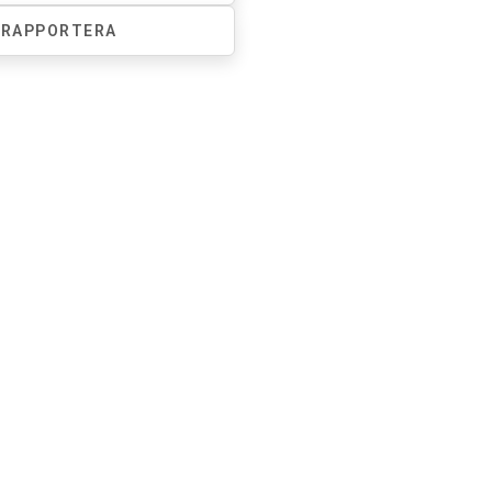
RAPPORTERA