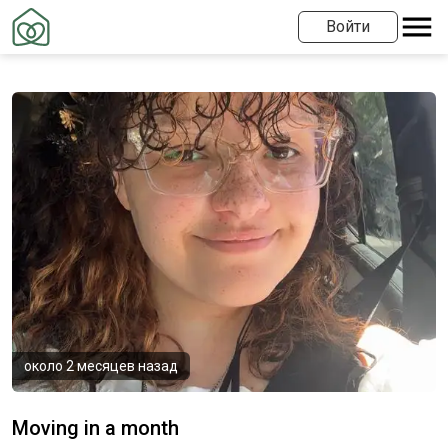
Войти
около 2 месяцев назад
Moving in a month