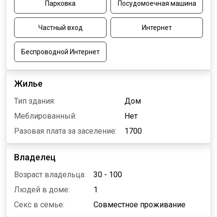
Парковка
Посудомоечная машина
Частный вход
Интернет
Беспроводной Интернет
Жилье
Тип здания:
Дом
Меблированный:
Нет
Разовая плата за заселение:
1700
Владелец
Возраст владельца:
30 - 100
Людей в доме:
1
Секс в семье:
Совместное проживание