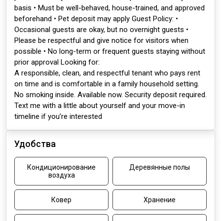
basis • Must be well-behaved, house-trained, and approved
beforehand • Pet deposit may apply Guest Policy: •
Occasional guests are okay, but no overnight guests •
Please be respectful and give notice for visitors when
possible • No long-term or frequent guests staying without
prior approval Looking for:
A responsible, clean, and respectful tenant who pays rent
on time and is comfortable in a family household setting.
No smoking inside. Available now. Security deposit required.
Text me with a little about yourself and your move-in
timeline if you’re interested
Удобства
Кондиционирование
Деревянные полы
воздуха
Ковер
Хранение