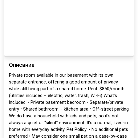
Описание
Private room available in our basement with its own
separate entrance, offering a good amount of privacy
while still being part of a shared home. Rent: $850/month
(utilities included – electric, water, trash, Wi-Fi) What’s
included: • Private basement bedroom • Separate/private
entry • Shared bathroom + kitchen area • Off-street parking
We do have a household with kids and pets, so it’s not
always a quiet or “silent” environment. It’s a normal, lived-in
home with everyday activity. Pet Policy: • No additional pets
preferred • May consider one small pet on a case-by-case