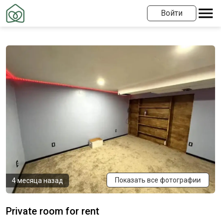
Войти
Показать все фотографии
4 месяца назад
Private room for rent