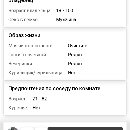
Владелец
Возраст владельца:
18 - 100
Секс в семье:
Мужчина
Образ жизни
Моя чистоплотность:
Очистить
Гости с ночевкой:
Редко
Вечеринки:
Редко
Курильщик/курильщица:
Нет
Предпочтения по соседу по комнате
Возраст:
21 - 82
Курение:
Нет