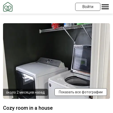
Войти
Показать все фотографии
около 2 месяцев назад
Cozy room in a house