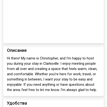
Описание
Hi there! My name is Christopher, and I'm happy to host
you during your stay in Clarksville. I enjoy meeting people
from all over and creating a space that feels warm, clean,
and comfortable. Whether you're here for work, travel, or
something in between, I want your stay to be easy and
enjoyable. If you need anything or have questions about
the area, feel free to let me know. I'm always glad to help.
Удобства