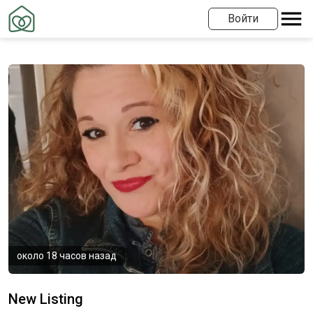
Войти
около 18 часов назад
New Listing