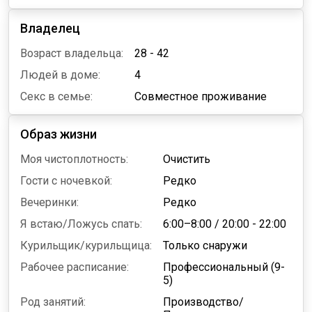
Владелец
Возраст владельца:
28 - 42
Людей в доме:
4
Секс в семье:
Совместное проживание
Образ жизни
Моя чистоплотность:
Очистить
Гости с ночевкой:
Редко
Вечеринки:
Редко
Я встаю/Ложусь спать:
6:00–8:00
/
20:00 - 22:00
Курильщик/курильщица:
Только снаружи
Рабочее расписание:
Профессиональный (9-
5)
Род занятий:
Производство/