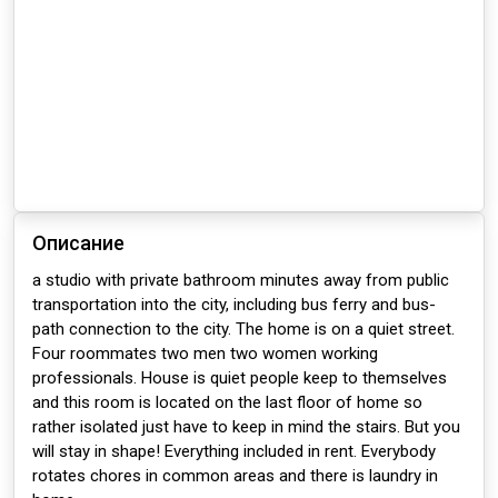
Описание
a studio with private bathroom minutes away from public
transportation into the city, including bus ferry and bus-
path connection to the city. The home is on a quiet street.
Four roommates two men two women working
professionals. House is quiet people keep to themselves
and this room is located on the last floor of home so
rather isolated just have to keep in mind the stairs. But you
will stay in shape! Everything included in rent. Everybody
rotates chores in common areas and there is laundry in