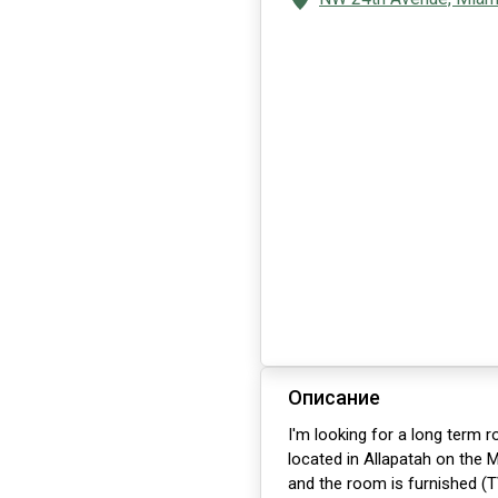
Описание
I'm looking for a long term 
located in Allapatah on the 
and the room is furnished (