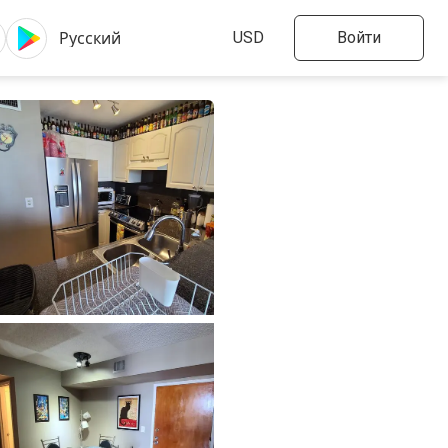
Войти