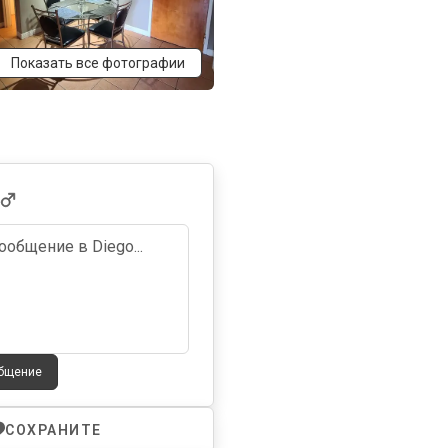
Показать все фотографии
общение
СОХРАНИТЕ