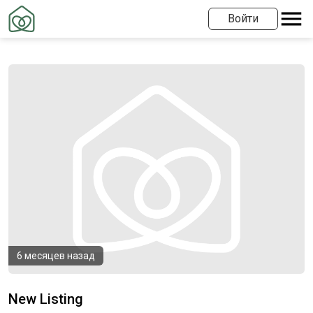
Войти
6 месяцев назад
New Listing