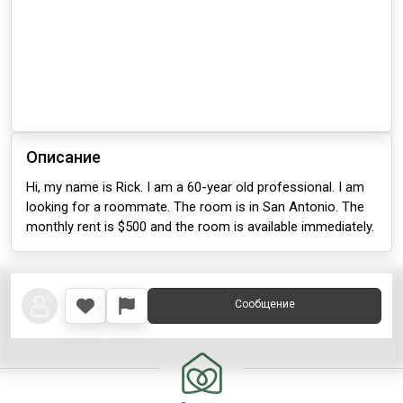
Описание
Hi, my name is Rick. I am a 60-year old professional. I am
looking for a roommate. The room is in San Antonio. The
monthly rent is $500 and the room is available immediately.
Сообщение