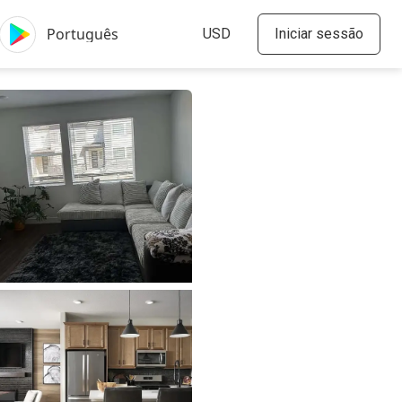
Iniciar sessão