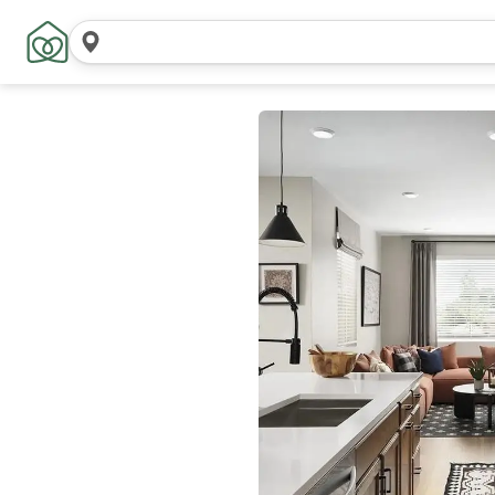
Pesquisar
locais