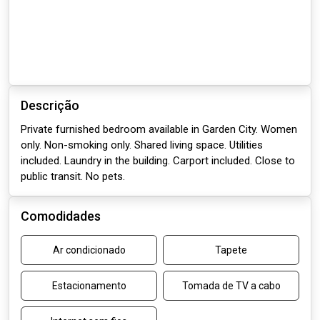
Descrição
Private furnished bedroom available in Garden City. Women
only. Non-smoking only. Shared living space. Utilities
included. Laundry in the building. Carport included. Close to
public transit. No pets.
Comodidades
Ar condicionado
Tapete
Estacionamento
Tomada de TV a cabo