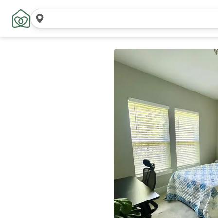
Pesquisar
locais