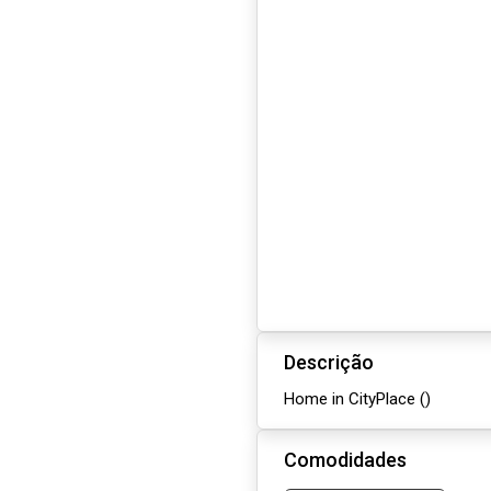
Descrição
Home in CityPlace ()
Comodidades