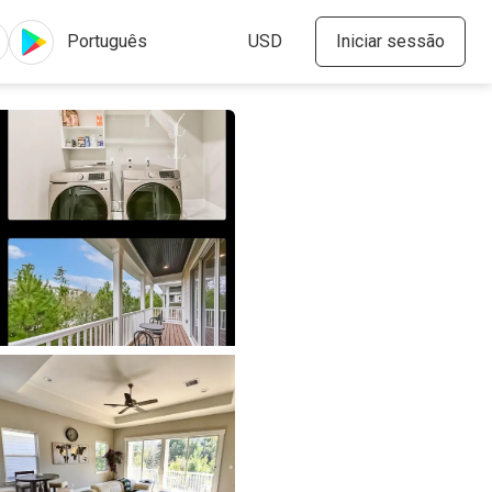
Iniciar sessão