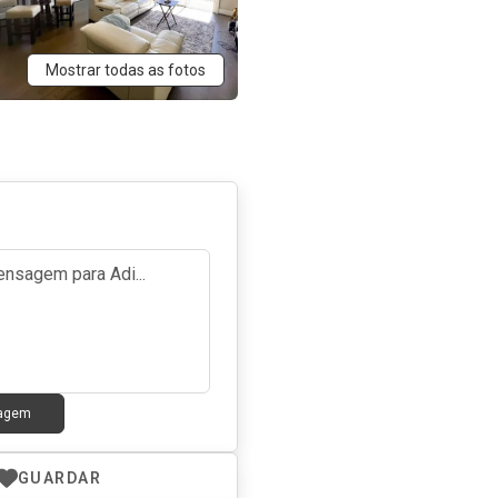
Mostrar todas as fotos
sagem
GUARDAR