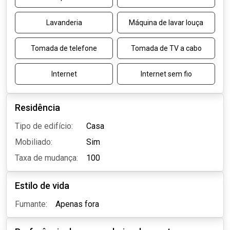
Lavanderia
Máquina de lavar louça
Tomada de telefone
Tomada de TV a cabo
Internet
Internet sem fio
Residência
Tipo de edifício:
Casa
Mobiliado:
Sim
Taxa de mudança:
100
Estilo de vida
Fumante:
Apenas fora