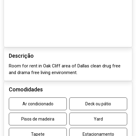
Descrição
Room for rent in Oak Cliff area of Dallas clean drug free
and drama free living environment.
Comodidades
Ar condicionado
Deck ou pátio
Pisos de madeira
Yard
Tapete
Estacionamento