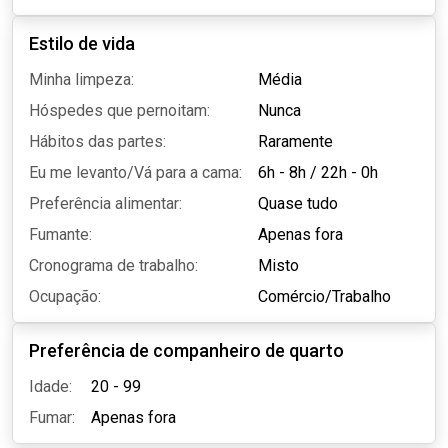
Estilo de vida
Minha limpeza:
Média
Hóspedes que pernoitam:
Nunca
Hábitos das partes:
Raramente
Eu me levanto/Vá para a cama:
6h - 8h
/
22h - 0h
Preferência alimentar:
Quase tudo
Fumante:
Apenas fora
Cronograma de trabalho:
Misto
Ocupação:
Comércio/Trabalho
Preferência de companheiro de quarto
Idade:
20 - 99
Fumar:
Apenas fora