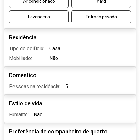
Ar condicionado
Yard
Lavanderia
Entrada privada
Residência
Tipo de edifício:
Casa
Mobiliado:
Não
Doméstico
Pessoas na residência:
5
Estilo de vida
Fumante:
Não
Preferência de companheiro de quarto