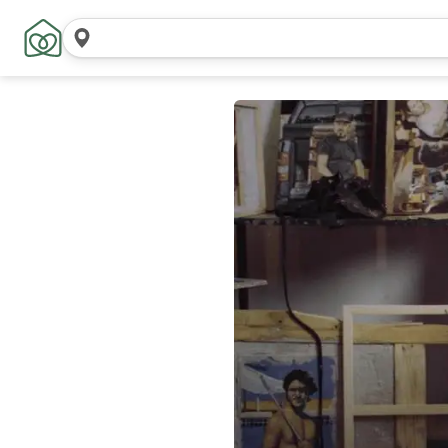
Pesquisar
locais