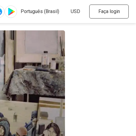
Faça login