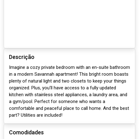
Descrição
Imagine a cozy private bedroom with an en-suite bathroom
in a modern Savannah apartment! This bright room boasts
plenty of natural light and two closets to keep your things
organized. Plus, you’ll have access to a fully updated
kitchen with stainless steel appliances, a laundry area, and
a gym/pool. Perfect for someone who wants a
comfortable and peaceful place to call home. And the best
part? Utilities are included!
Comodidades