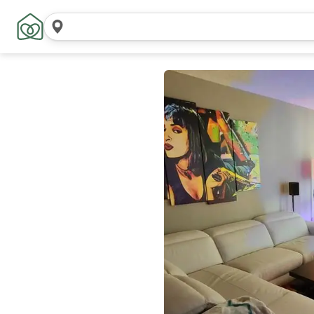
Pesquisar
locais