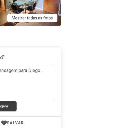
Mostrar todas as fotos
sagem
SALVAR