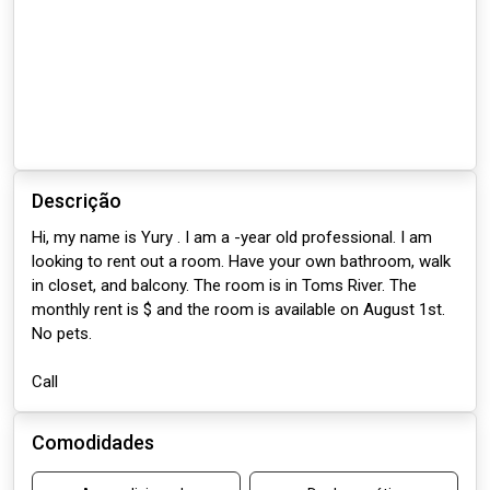
Descrição
Hi, my name is Yury . I am a -year old professional. I am
looking to rent out a room. Have your own bathroom, walk
in closet, and balcony. The room is in Toms River. The
monthly rent is $ and the room is available on August 1st.
No pets.
Call
Comodidades