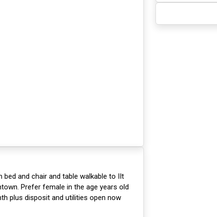
 bed and chair and table walkable to IIt
own. Prefer female in the age years old
th plus disposit and utilities open now