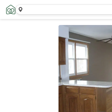
Pesquisar
locais