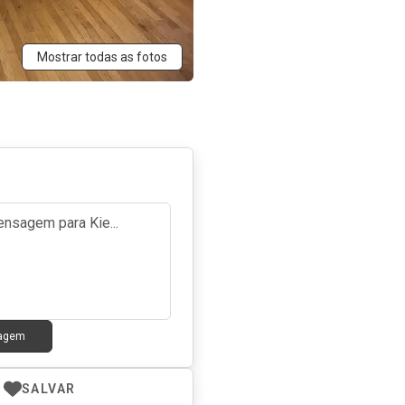
Mostrar todas as fotos
sagem
SALVAR