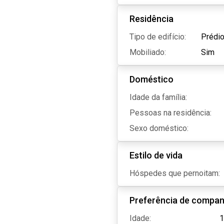
Residência
Tipo de edifício:
Prédio
Mobiliado:
Sim
Doméstico
Idade da família:
Pessoas na residência:
Sexo doméstico:
Estilo de vida
Hóspedes que pernoitam:
Preferência de compan
Idade:
1