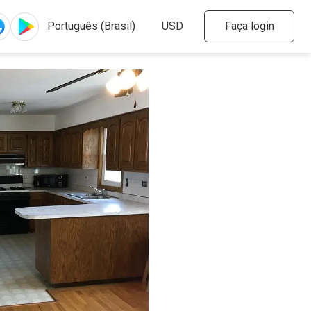
Faça login