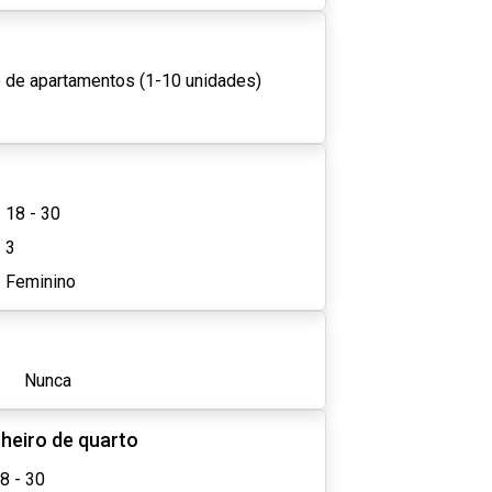
 de apartamentos (1-10 unidades)
18 - 30
3
Feminino
Nunca
heiro de quarto
8 - 30