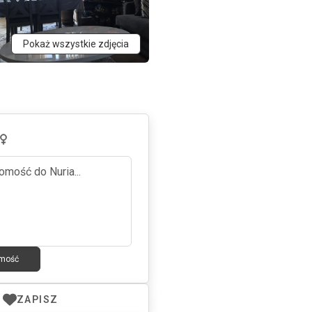
Pokaż wszystkie zdjęcia
omość
ZAPISZ