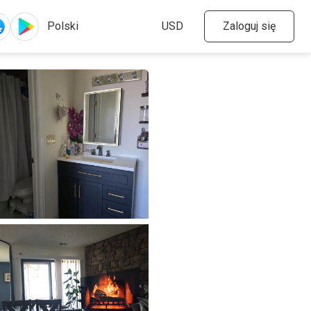
Zaloguj się