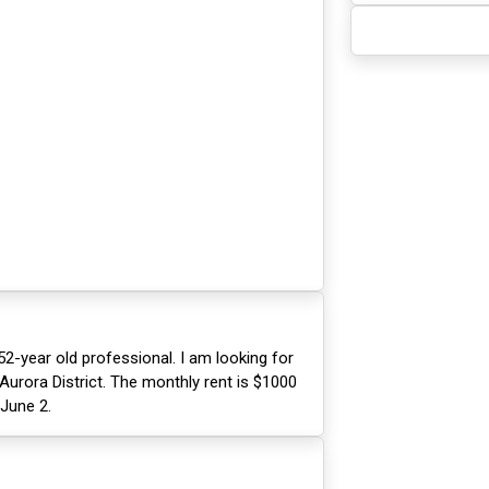
52-year old professional. I am looking for
urora District. The monthly rent is $1000
 June 2.