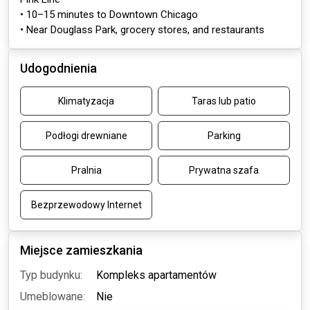
• 10–15 minutes to Downtown Chicago
• Near Douglass Park, grocery stores, and restaurants
Udogodnienia
Klimatyzacja
Taras lub patio
Podłogi drewniane
Parking
Pralnia
Prywatna szafa
Bezprzewodowy Internet
Miejsce zamieszkania
Typ budynku:
Kompleks apartamentów
Umeblowane:
Nie