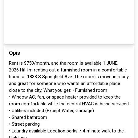
Opis
Rent is $750/month, and the room is available 1 JUNE,
2026 Hi! I’m renting out a furnished room in a comfortable
home at 1838 S Springfield Ave. The room is move‑in ready
and great for someone who wants an affordable place
close to the city. What you get: • Furnished room
• Window AC, fan, or space heater provided to keep the
room comfortable while the central HVAC is being serviced
• Utilities included (Except Water, Garbage)
• Shared bathroom
• Street parking
• Laundry available Location perks: • 4‑minute walk to the
Pink Line