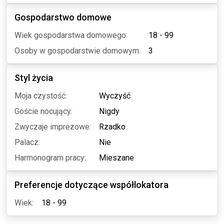
Gospodarstwo domowe
Wiek gospodarstwa domowego:
18 - 99
Osoby w gospodarstwie domowym:
3
Styl życia
Moja czystość:
Wyczyść
Goście nocujący:
Nigdy
Zwyczaje imprezowe:
Rzadko
Palacz:
Nie
Harmonogram pracy:
Mieszane
Preferencje dotyczące współlokatora
Wiek:
18 - 99