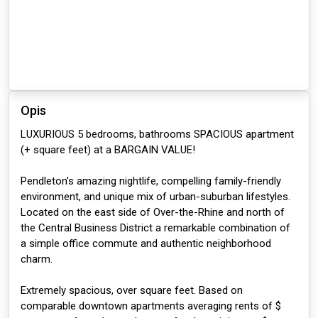
Opis
LUXURIOUS 5 bedrooms, bathrooms SPACIOUS apartment
(+ square feet) at a BARGAIN VALUE!
Pendleton’s amazing nightlife, compelling family-friendly
environment, and unique mix of urban-suburban lifestyles.
Located on the east side of Over-the-Rhine and north of
the Central Business District a remarkable combination of
a simple office commute and authentic neighborhood
charm.
Extremely spacious, over square feet. Based on
comparable downtown apartments averaging rents of $