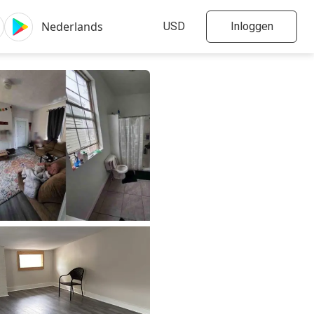
Inloggen