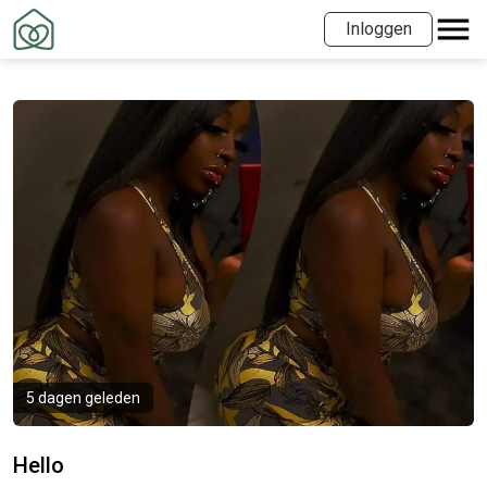
Inloggen
5 dagen geleden
Hello