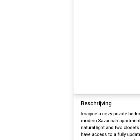
Beschrijving
Imagine a cozy private bedr
modern Savannah apartment! 
natural light and two closets
have access to a fully update