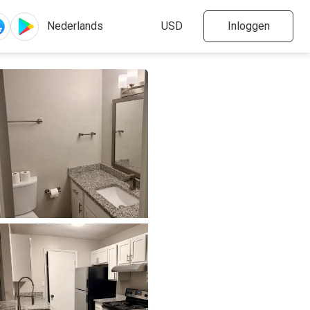
Inloggen