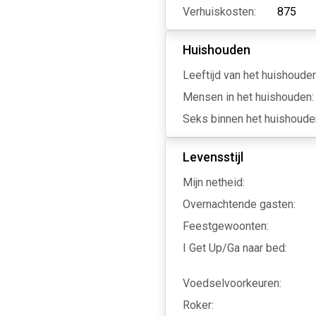
Verhuiskosten:
875
Huishouden
Leeftijd van het huishouden
Mensen in het huishouden:
Seks binnen het huishoude
Levensstijl
Mijn netheid:
Overnachtende gasten:
Feestgewoonten:
I Get Up/Ga naar bed:
Voedselvoorkeuren:
Roker: