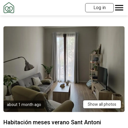
Log in
Show all photos
about 1 month ago
Habitación meses verano Sant Antoni