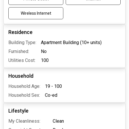
Wireless Internet
Residence
Building Type:
Apartment Building (10+ units)
Furnished:
No
Utilities Cost:
100
Household
Household Age:
19 - 100
Household Sex:
Co-ed
Lifestyle
My Cleanliness:
Clean