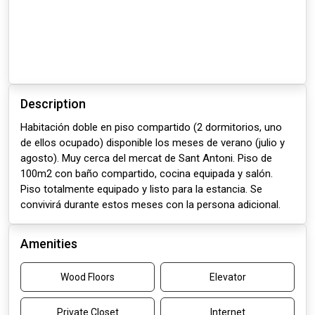
Description
Habitación doble en piso compartido (2 dormitorios, uno
de ellos ocupado) disponible los meses de verano (julio y
agosto). Muy cerca del mercat de Sant Antoni. Piso de
100m2 con baño compartido, cocina equipada y salón.
Piso totalmente equipado y listo para la estancia. Se
convivirá durante estos meses con la persona adicional.
Amenities
Wood Floors
Elevator
Private Closet
Internet