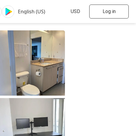
Log in