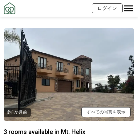
ログイン
すべての写真を表示
約1か月前
3 rooms available in Mt. Helix