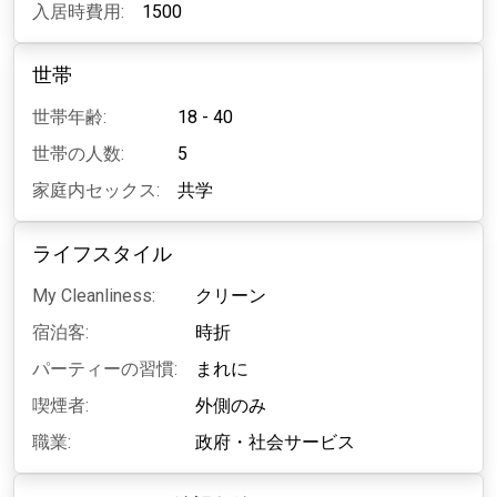
入居時費用:
1500
世帯
世帯年齢:
18 - 40
世帯の人数:
5
家庭内セックス:
共学
ライフスタイル
My Cleanliness:
クリーン
宿泊客:
時折
パーティーの習慣:
まれに
喫煙者:
外側のみ
職業:
政府・社会サービス