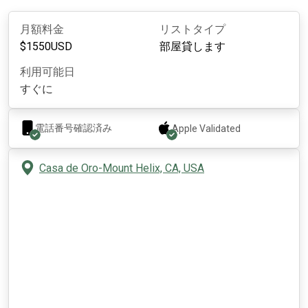
月額料金
リストタイプ
$
1550
USD
部屋貸します
利用可能日
すぐに
電話番号確認済み
Apple
Validated
Casa de Oro-Mount Helix, CA, USA