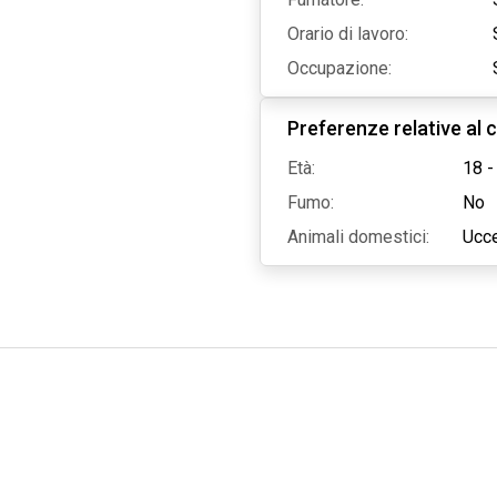
Orario di lavoro:
Occupazione:
Preferenze relative al c
Età:
18 -
Fumo:
No
Animali domestici:
Ucce