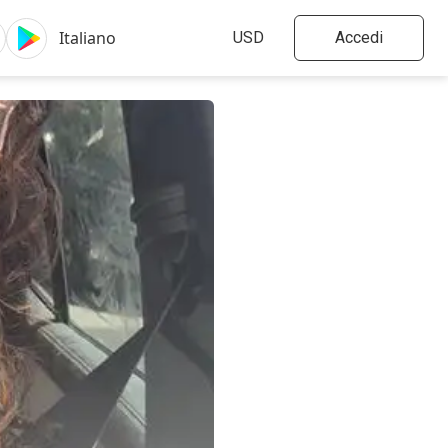
Accedi