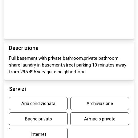
Descrizione
Full basement with private bathroom,private bathroom
share laundry in basement.street parking 10 minutes away
from 295,495.very quite neighborhood.
Servizi
Aria condizionata
Archiviazione
Bagno privato
Armadio privato
Internet