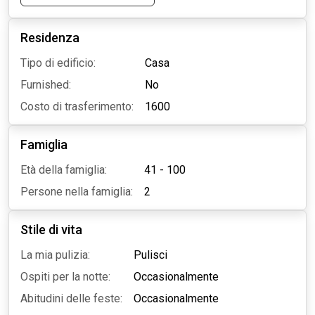
Residenza
Tipo di edificio:
Casa
Furnished:
No
Costo di trasferimento:
1600
Famiglia
Età della famiglia:
41 - 100
Persone nella famiglia:
2
Stile di vita
La mia pulizia:
Pulisci
Ospiti per la notte:
Occasionalmente
Abitudini delle feste:
Occasionalmente