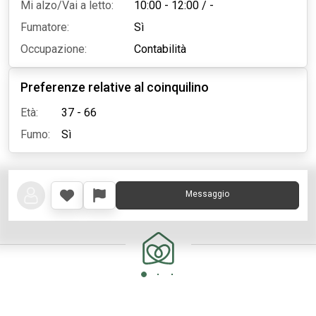
Mi alzo/Vai a letto:
10:00 - 12:00
/
-
Fumatore:
Sì
Occupazione:
Contabilità
Preferenze relative al coinquilino
Età:
37 - 66
Fumo:
Sì
Messaggio