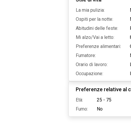
La mia pulizia:
Ospiti per la notte:
Abitudini delle feste:
Mi alzo/Vai a letto:
Preferenze alimentari:
Fumatore:
Orario di lavoro:
Occupazione:
Preferenze relative al c
Età:
25 - 75
Fumo:
No