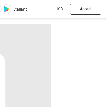
Accedi