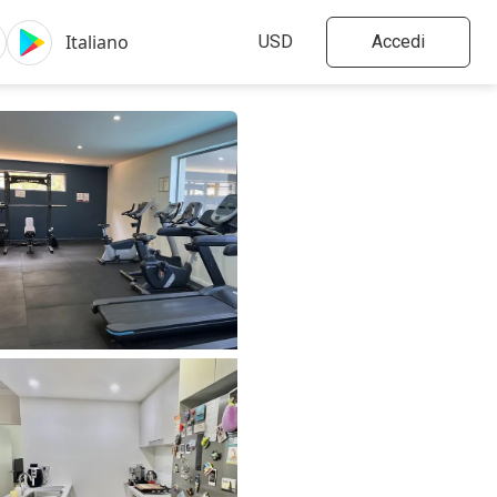
Accedi