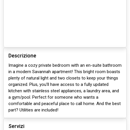
Descrizione
Imagine a cozy private bedroom with an en-suite bathroom
in a modern Savannah apartment! This bright room boasts
plenty of natural light and two closets to keep your things
organized. Plus, you’ll have access to a fully updated
kitchen with stainless steel appliances, a laundry area, and
a gym/pool. Perfect for someone who wants a
comfortable and peaceful place to call home. And the best
part? Utilities are included!
Servizi