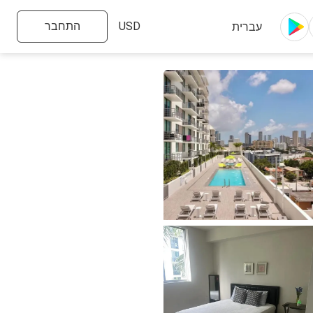
התחבר