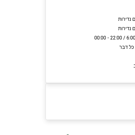
 נדירות
 נדירות
22:00 - 00:00
/
6:0
כל דבר