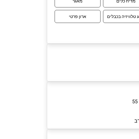
מדיח כלים
מאגר
טלוויזיה בכבלים
ארון פרטי
ב