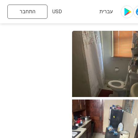
התחבר