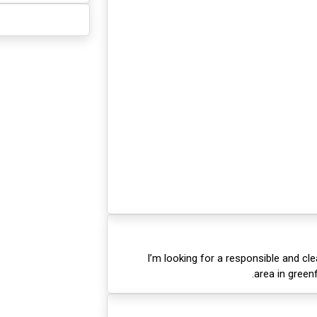
I’m looking for a responsible and c
area in green